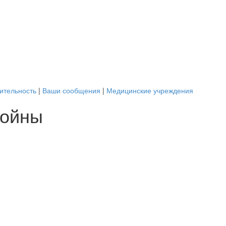
ительность
|
Ваши сообщения
|
Медицинские учреждения
войны