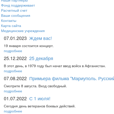
Наши партнеры
Фонд поддерживает
Расчетный счет
Ваши сообщения
Контакты
Карта сайта
Медицинские учреждения
07.01.2023
Ждем вас!
19 января состоится концерт.
подробнее
25.12.2022
25 декабря
В этот день, в 1979 году был начат ввод войск в Афганистан.
подробнее
07.08.2022
Примьера фильма "Мариуполь. Русский
Смотрите 8 августа. Вход свободный.
подробнее
01.07.2022
С 1 июля!
Сегодня день ветеранов боевых действий.
подробнее