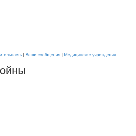
ительность
|
Ваши сообщения
|
Медицинские учреждения
войны