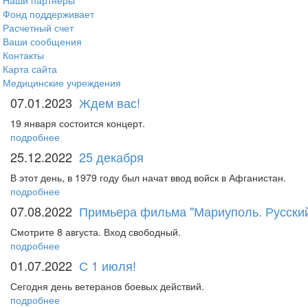
Наши партнеры
Фонд поддерживает
Расчетный счет
Ваши сообщения
Контакты
Карта сайта
Медицинские учреждения
07.01.2023
Ждем вас!
19 января состоится концерт.
подробнее
25.12.2022
25 декабря
В этот день, в 1979 году был начат ввод войск в Афганистан.
подробнее
07.08.2022
Примьера фильма "Мариуполь. Русский
Смотрите 8 августа. Вход свободный.
подробнее
01.07.2022
С 1 июля!
Сегодня день ветеранов боевых действий.
подробнее