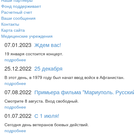
Наши партнеры
Фонд поддерживает
Расчетный счет
Ваши сообщения
Контакты
Карта сайта
Медицинские учреждения
07.01.2023
Ждем вас!
19 января состоится концерт.
подробнее
25.12.2022
25 декабря
В этот день, в 1979 году был начат ввод войск в Афганистан.
подробнее
07.08.2022
Примьера фильма "Мариуполь. Русский
Смотрите 8 августа. Вход свободный.
подробнее
01.07.2022
С 1 июля!
Сегодня день ветеранов боевых действий.
подробнее