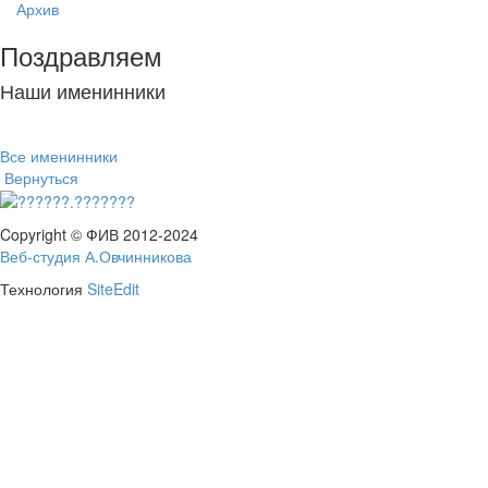
Архив
Поздравляем
Наши именинники
Все именинники
Вернуться
Copyright © ФИВ 2012-2024
Веб-студия А.Овчинникова
Технология
SiteEdit