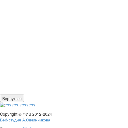
Copyright © ФИВ 2012-2024
Веб-студия А.Овчинникова