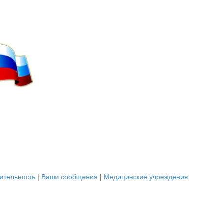
ительность
|
Ваши сообщения
|
Медицинские учреждения