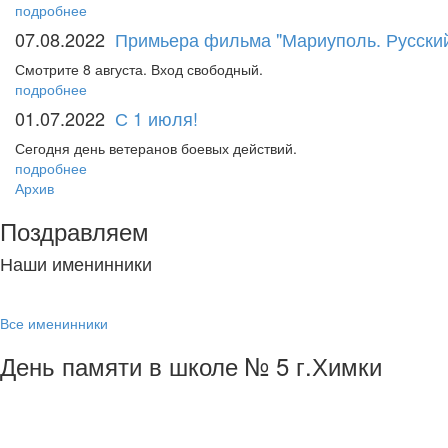
подробнее
07.08.2022
Примьера фильма "Мариуполь. Русский
Смотрите 8 августа. Вход свободный.
подробнее
01.07.2022
С 1 июля!
Сегодня день ветеранов боевых действий.
подробнее
Архив
Поздравляем
Наши именинники
Все именинники
День памяти в школе № 5 г.Химки