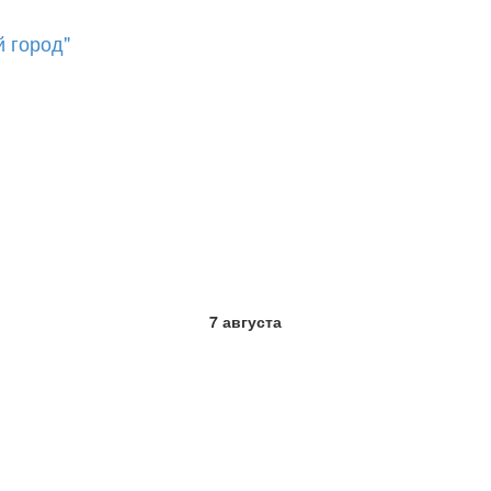
 город"
7 августа