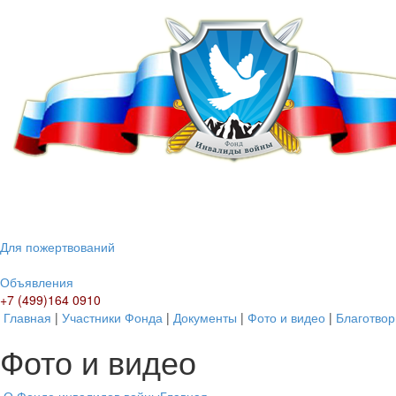
Для пожертвований
Объявления
+7 (499)164 0910
Главная
|
Участники Фонда
|
Документы
|
Фото и видео
|
Благотвор
Фото и видео