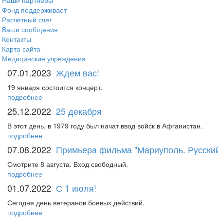
Наши партнеры
Фонд поддерживает
Расчетный счет
Ваши сообщения
Контакты
Карта сайта
Медицинские учреждения
07.01.2023
Ждем вас!
19 января состоится концерт.
подробнее
25.12.2022
25 декабря
В этот день, в 1979 году был начат ввод войск в Афганистан.
подробнее
07.08.2022
Примьера фильма "Мариуполь. Русский
Смотрите 8 августа. Вход свободный.
подробнее
01.07.2022
С 1 июля!
Сегодня день ветеранов боевых действий.
подробнее