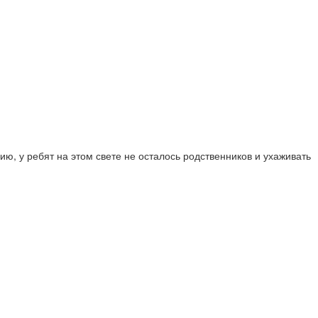
ю, у ребят на этом свете не осталось родственников и ухаживать