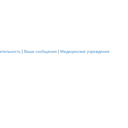
ительность
|
Ваши сообщения
|
Медицинские учреждения