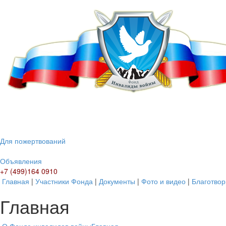
Для пожертвований
Объявления
+7 (499)164 0910
Главная
|
Участники Фонда
|
Документы
|
Фото и видео
|
Благотвор
Главная