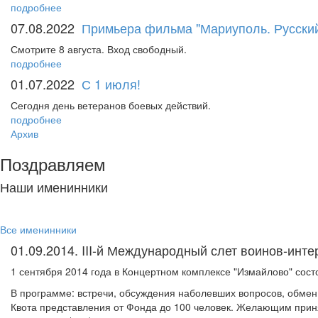
подробнее
07.08.2022
Примьера фильма "Мариуполь. Русский
Смотрите 8 августа. Вход свободный.
подробнее
01.07.2022
С 1 июля!
Сегодня день ветеранов боевых действий.
подробнее
Архив
Поздравляем
Наши именинники
Все именинники
01.09.2014. III-й Международный слет воинов-инт
1 сентября 2014 года в Концертном комплексе "Измайлово" сост
В программе: встречи, обсуждения наболевших вопросов, обмен
Квота представления от Фонда до 100 человек. Желающим прин