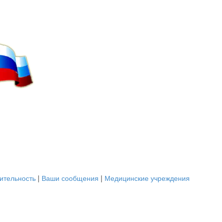
ительность
|
Ваши сообщения
|
Медицинские учреждения