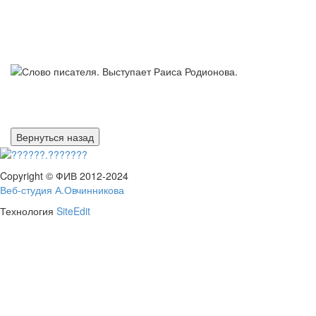
Copyright © ФИВ 2012-2024
Веб-студия А.Овчинникова
Технология
SiteEdit