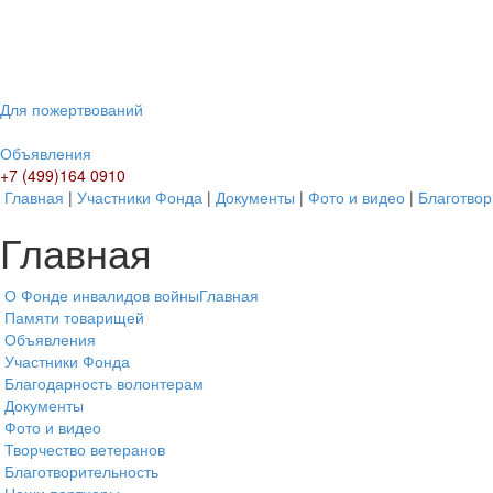
Для пожертвований
Объявления
+7 (499)164 0910
Главная
|
Участники Фонда
|
Документы
|
Фото и видео
|
Благотвор
Главная
О Фонде инвалидов войны
Главная
Памяти товарищей
Объявления
Участники Фонда
Благодарность волонтерам
Документы
Фото и видео
Творчество ветеранов
Благотворительность