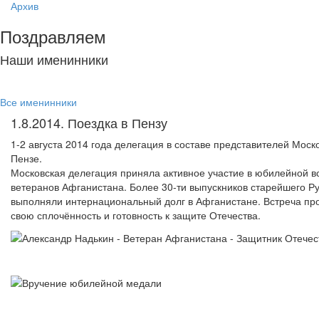
Архив
Поздравляем
Наши именинники
Все именинники
1.8.2014. Поездка в Пензу
1-2 августа 2014 года делегация в составе представителей Мос
Пензе.
Московская делегация приняла активное участие в юбилейной вс
ветеранов Афганистана. Более 30-ти выпускников старейшего Рус
выполняли интернациональный долг в Афганистане. Встреча про
свою сплочённость и готовность к защите Отечества.