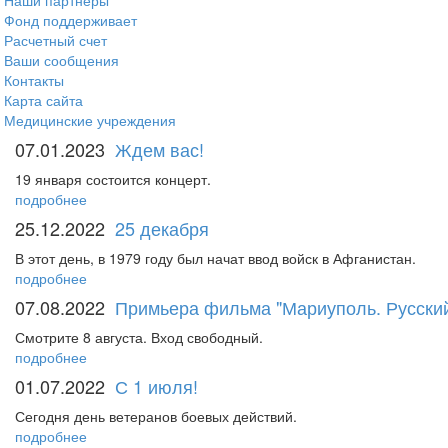
Наши партнеры
Фонд поддерживает
Расчетный счет
Ваши сообщения
Контакты
Карта сайта
Медицинские учреждения
07.01.2023
Ждем вас!
19 января состоится концерт.
подробнее
25.12.2022
25 декабря
В этот день, в 1979 году был начат ввод войск в Афганистан.
подробнее
07.08.2022
Примьера фильма "Мариуполь. Русский
Смотрите 8 августа. Вход свободный.
подробнее
01.07.2022
С 1 июля!
Сегодня день ветеранов боевых действий.
подробнее