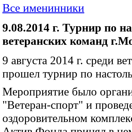
Все именинники
9.08.2014 г. Турнир по н
ветеранских команд г.М
9 августа 2014 г. среди в
прошел турнир по настоль
Мероприятие было органи
"Ветеран-спорт" и провед
оздоровительном комплек
Актив Фонда принял в нем