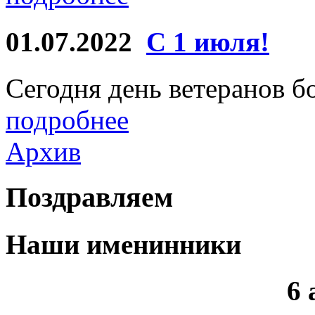
01.07.2022
С 1 июля!
Сегодня день ветеранов б
подробнее
Архив
Поздравляем
Наши именинники
6 