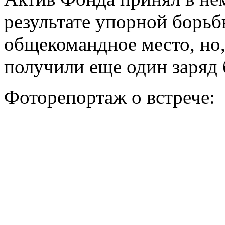
результате упорной борьб
общекомандное место, но,
получили еще один заряд 
Фоторепортаж о встрече: