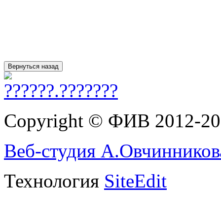
Copyright © ФИВ 2012-2
Веб-студия А.Овчинников
Технология
SiteEdit