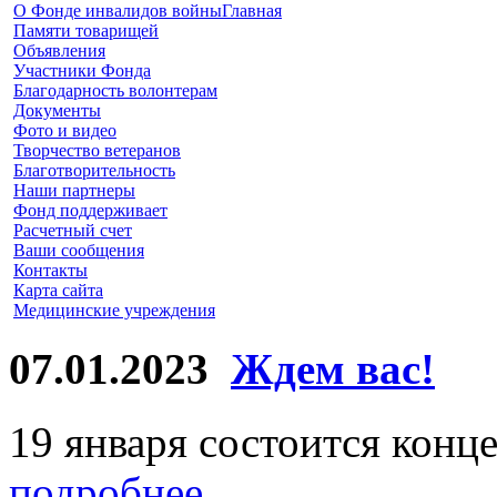
О Фонде инвалидов войны
Главная
Памяти товарищей
Объявления
Участники Фонда
Благодарность волонтерам
Документы
Фото и видео
Творчество ветеранов
Благотворительность
Наши партнеры
Фонд поддерживает
Расчетный счет
Ваши сообщения
Контакты
Карта сайта
Медицинские учреждения
07.01.2023
Ждем вас!
19 января состоится конце
подробнее