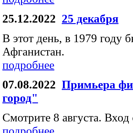
25.12.2022
25 декабря
В этот день, в 1979 году б
Афганистан.
подробнее
07.08.2022
Примьера фи
город"
Смотрите 8 августа. Вход
подробнее