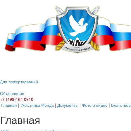
Для пожертвований
Объявления
+7 (499)164 0910
Главная
|
Участники Фонда
|
Документы
|
Фото и видео
|
Благотвор
Главная