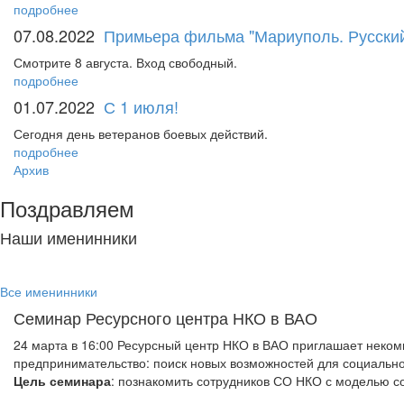
подробнее
07.08.2022
Примьера фильма "Мариуполь. Русский
Смотрите 8 августа. Вход свободный.
подробнее
01.07.2022
С 1 июля!
Сегодня день ветеранов боевых действий.
подробнее
Архив
Поздравляем
Наши именинники
Все именинники
Семинар Ресурсного центра НКО в ВАО
24 марта в 16:00 Ресурсный центр НКО в ВАО приглашает неко
предпринимательство: поиск новых возможностей для социальн
Цель семинара
: познакомить сотрудников СО НКО с моделью с