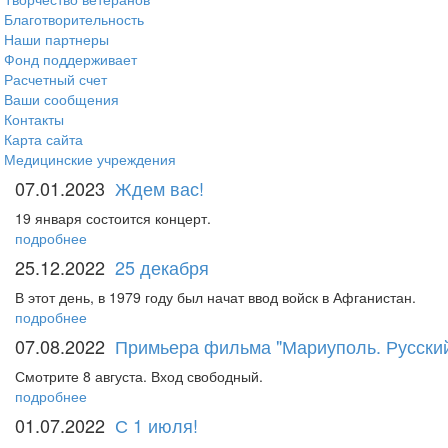
Благотворительность
Наши партнеры
Фонд поддерживает
Расчетный счет
Ваши сообщения
Контакты
Карта сайта
Медицинские учреждения
07.01.2023
Ждем вас!
19 января состоится концерт.
подробнее
25.12.2022
25 декабря
В этот день, в 1979 году был начат ввод войск в Афганистан.
подробнее
07.08.2022
Примьера фильма "Мариуполь. Русский
Смотрите 8 августа. Вход свободный.
подробнее
01.07.2022
С 1 июля!