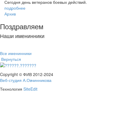
Сегодня день ветеранов боевых действий.
подробнее
Архив
Поздравляем
Наши именинники
Все именинники
Вернуться
Copyright © ФИВ 2012-2024
Веб-студия А.Овчинникова
Технология
SiteEdit