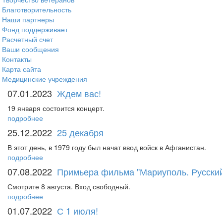
Благотворительность
Наши партнеры
Фонд поддерживает
Расчетный счет
Ваши сообщения
Контакты
Карта сайта
Медицинские учреждения
07.01.2023
Ждем вас!
19 января состоится концерт.
подробнее
25.12.2022
25 декабря
В этот день, в 1979 году был начат ввод войск в Афганистан.
подробнее
07.08.2022
Примьера фильма "Мариуполь. Русский
Смотрите 8 августа. Вход свободный.
подробнее
01.07.2022
С 1 июля!