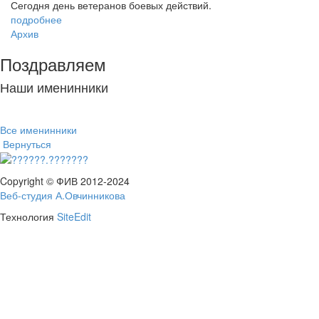
Сегодня день ветеранов боевых действий.
подробнее
Архив
Поздравляем
Наши именинники
Все именинники
Вернуться
Copyright © ФИВ 2012-2024
Веб-студия А.Овчинникова
Технология
SiteEdit