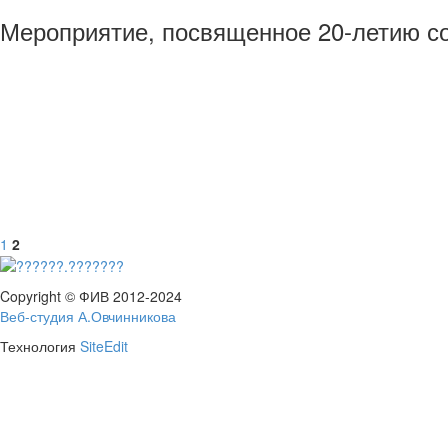
Мероприятие, посвященное 20-летию 
1
2
Copyright © ФИВ 2012-2024
Веб-студия А.Овчинникова
Технология
SiteEdit