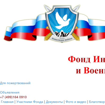
Для пожертвований
Объявления
+7 (499)164 0910
Главная
|
Участники Фонда
|
Документы
|
Фото и видео
|
Благотвор