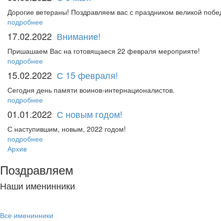
Дорогие ветераны! Поздравляем вас с праздником великой поб
подробнее
17.02.2022
Внимание!
Пришашаем Вас на готовящаеся 22 февраля мероприяте!
подробнее
15.02.2022
С 15 февраля!
Сегодня день памяти воинов-интернационалистов.
подробнее
01.01.2022
С новым годом!
С наступившим, новым, 2022 годом!
подробнее
Архив
Поздравляем
Наши именинники
Все именинники