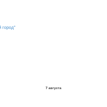
 город"
7 августа