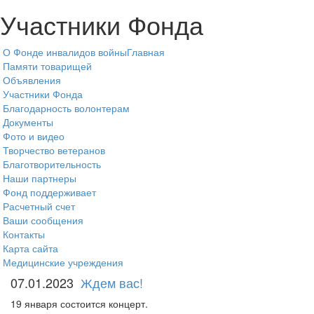
Участники Фонда
О Фонде инвалидов войны
Главная
Памяти товарищей
Объявления
Участники Фонда
Благодарность волонтерам
Документы
Фото и видео
Творчество ветеранов
Благотворительность
Наши партнеры
Фонд поддерживает
Расчетный счет
Ваши сообщения
Контакты
Карта сайта
Медицинские учреждения
07.01.2023
Ждем вас!
19 января состоится концерт.