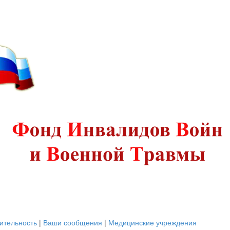
ительность
|
Ваши сообщения
|
Медицинские учреждения