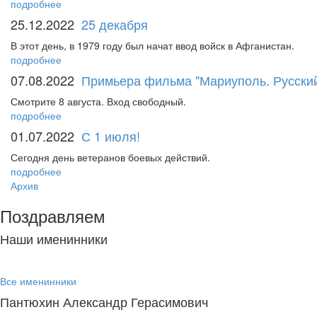
подробнее
25.12.2022
25 декабря
В этот день, в 1979 году был начат ввод войск в Афганистан.
подробнее
07.08.2022
Примьера фильма "Мариуполь. Русский
Смотрите 8 августа. Вход свободный.
подробнее
01.07.2022
С 1 июля!
Сегодня день ветеранов боевых действий.
подробнее
Архив
Поздравляем
Наши именинники
Все именинники
Пантюхин Александр Герасимович