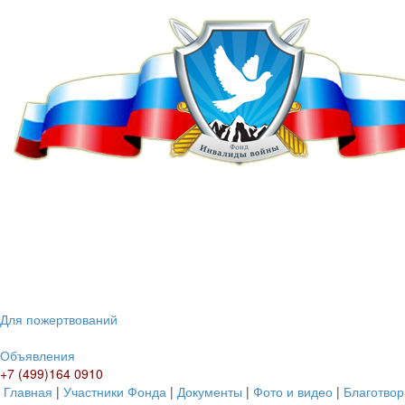
Для пожертвований
Объявления
+7 (499)164 0910
Главная
|
Участники Фонда
|
Документы
|
Фото и видео
|
Благотвор