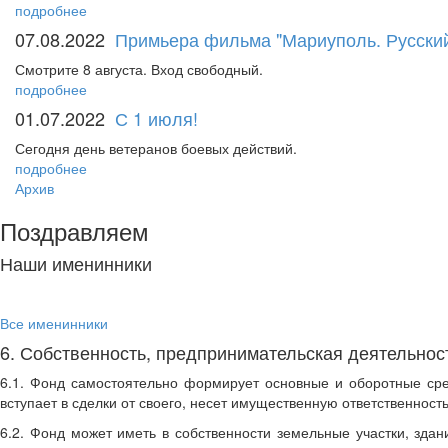
подробнее
07.08.2022
Примьера фильма "Мариуполь. Русский
Смотрите 8 августа. Вход свободный.
подробнее
01.07.2022
С 1 июля!
Сегодня день ветеранов боевых действий.
подробнее
Архив
Поздравляем
Наши именинники
Все именинники
6. Собственность, предпринимательская деятельно
6.1. Фонд самостоятельно формирует основные и оборотные ср
вступает в сделки от своего, несет имущественную ответственност
6.2. Фонд может иметь в собственности земельные участки, зда