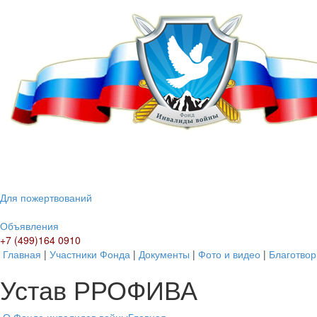
Для пожертвований
Объявления
+7 (499)164 0910
Главная
|
Участники Фонда
|
Документы
|
Фото и видео
|
Благотвор
Устав РРОФИВА