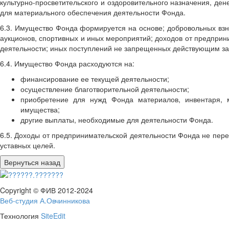
культурно-просветительского и оздоровительного назначения, де
для материального обеспечения деятельности Фонда.
6.3. Имущество Фонда формируется на основе; добровольных взно
аукционов, спортивных и иных мероприятий; доходов от предприн
деятельности; иных поступлений не запрещенных действующим за
6.4. Имущество Фонда расходуются на:
финансирование ее текущей деятельности;
осуществление благотворительной деятельности;
приобретение для нужд Фонда материалов, инвентаря, м
имущества;
другие выплаты, необходимые для деятельности Фонда.
6.5. Доходы от предпринимательской деятельности Фонда не пер
уставных целей.
Copyright © ФИВ 2012-2024
Веб-студия А.Овчинникова
Технология
SiteEdit