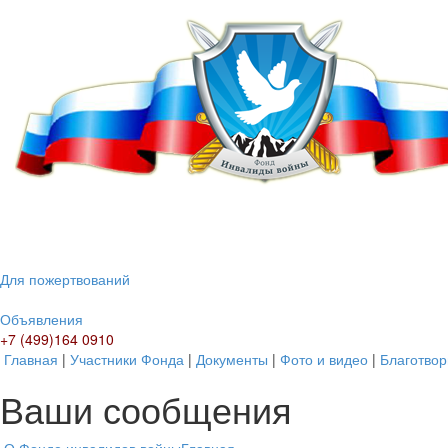
Для пожертвований
Объявления
+7 (499)164 0910
Главная
|
Участники Фонда
|
Документы
|
Фото и видео
|
Благотвор
Ваши сообщения