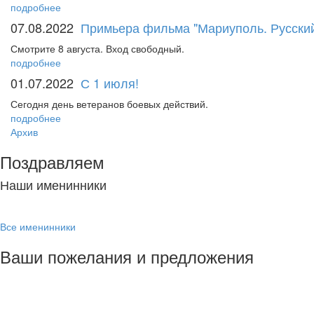
подробнее
07.08.2022
Примьера фильма "Мариуполь. Русский
Смотрите 8 августа. Вход свободный.
подробнее
01.07.2022
С 1 июля!
Сегодня день ветеранов боевых действий.
подробнее
Архив
Поздравляем
Наши именинники
Все именинники
Ваши пожелания и предложения