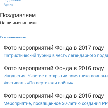
Архив
Поздравляем
Наши именинники
Все именинники
Фото мероприятий Фонда в 2017 году
Патриотический турнир в честь легендарного подв
Фото мероприятий Фонда в 2016 году
Ингушетия. Участие в открытии памятника воинам
Фестиваль «По вертикали войны»
Фото мероприятий Фонда в 2015 году
Мероприятие, посвященное 20-летию создания 