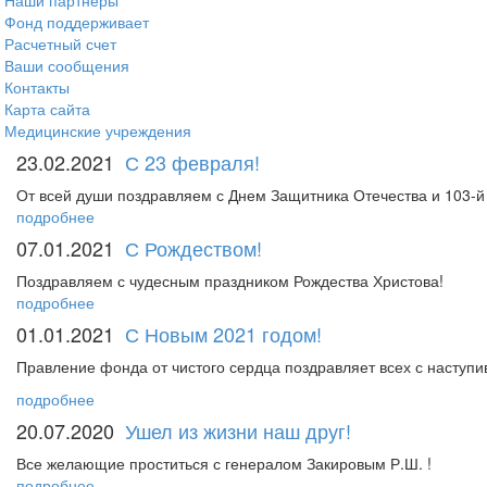
Наши партнеры
Фонд поддерживает
Расчетный счет
Ваши сообщения
Контакты
Карта сайта
Медицинские учреждения
23.02.2021
С 23 февраля!
От всей души поздравляем с Днем Защитника Отечества и 103-
подробнее
07.01.2021
С Рождеством!
Поздравляем с чудесным праздником Рождества Христова!
подробнее
01.01.2021
С Новым 2021 годом!
Правление фонда от чистого сердца поздравляет всех с наступи
подробнее
20.07.2020
Ушел из жизни наш друг!
Все желающие проститься с генералом Закировым Р.Ш. !
подробнее