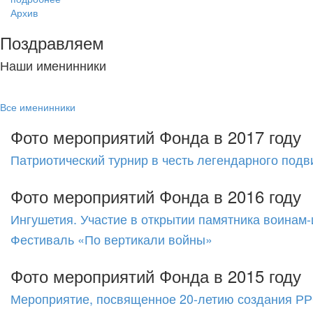
Архив
Поздравляем
Наши именинники
Все именинники
Фото мероприятий Фонда в 2017 году
Патриотический турнир в честь легендарного подв
Фото мероприятий Фонда в 2016 году
Ингушетия. Участие в открытии памятника воинам
Фестиваль «По вертикали войны»
Фото мероприятий Фонда в 2015 году
Мероприятие, посвященное 20-летию создания 