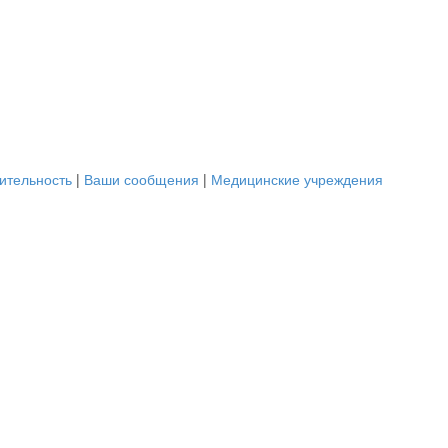
ительность
|
Ваши сообщения
|
Медицинские учреждения